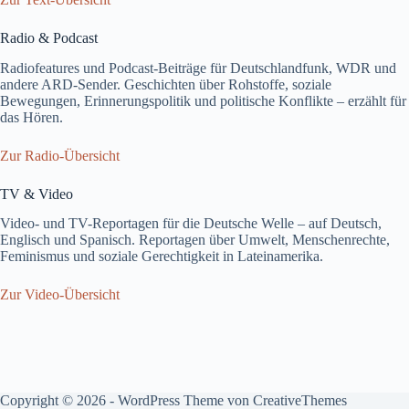
Radio & Podcast
Radiofeatures und Podcast-Beiträge für Deutschlandfunk, WDR und
andere ARD-Sender. Geschichten über Rohstoffe, soziale
Bewegungen, Erinnerungspolitik und politische Konflikte – erzählt für
das Hören.
Zur Radio-Übersicht
TV & Video
Video- und TV-Reportagen für die Deutsche Welle – auf Deutsch,
Englisch und Spanisch. Reportagen über Umwelt, Menschenrechte,
Feminismus und soziale Gerechtigkeit in Lateinamerika.
Zur Video-Übersicht
Copyright © 2026 - WordPress Theme von
CreativeThemes