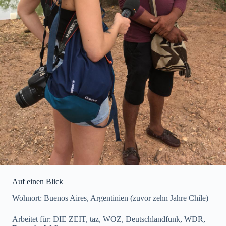
Auf einen Blick
Wohnort: Buenos Aires, Argentinien (zuvor zehn Jahre Chile)
Arbeitet für: DIE ZEIT, taz, WOZ, Deutschlandfunk, WDR,