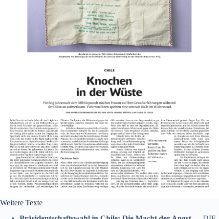
Weitere Texte
Präsidentschaftswahl in Chile: Die Macht der Angst
— DIE