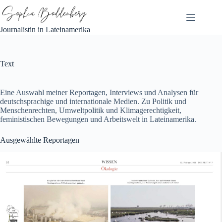
Zum
Inhalt
springen
Journalistin in Lateinamerika
Text
Eine Auswahl meiner Reportagen, Interviews und Analysen für
deutschsprachige und internationale Medien. Zu Politik und
Menschenrechten, Umweltpolitik und Klimagerechtigkeit,
feministischen Bewegungen und Arbeitswelt in Lateinamerika.
Ausgewählte Reportagen